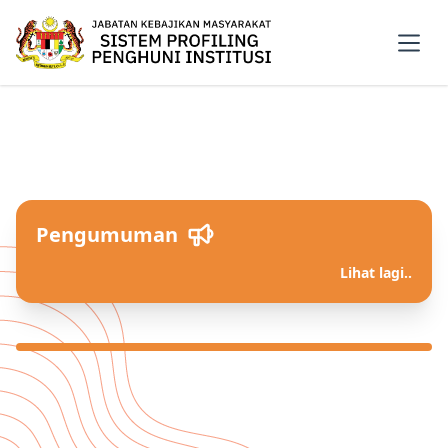
Pengumuman
Lihat lagi..