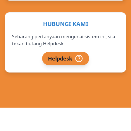
HUBUNGI KAMI
Sebarang pertanyaan mengenai sistem ini, sila
tekan butang Helpdesk
Helpdesk